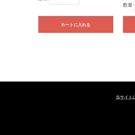
数量
カートに入れる
当サイト