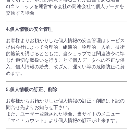
c)当ショップを運営する会社の関連会社で個人データを
交換する場合
4.個人情報の安全管理
お客様よりお預かりした個人情報の安全管理はサービス
提供会社によって合理的、組織的、物理的、人的、技術
的施策を講じるとともに、当ショップでは関連法令に準
じた適切な取扱いを行うことで個人データへの不正な侵
入、個人情報の紛失、改ざん、漏えい等の危険防止に努
めます。
5.個人情報の訂正、削除
お客様からお預かりした個人情報の訂正・削除は下記の
問合せ先よりお知らせ下さい。
また、ユーザー登録された場合、当サイトのメニュー
「マイアカウント」より個人情報の訂正が出来ます。