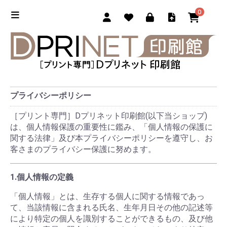
0
プライバシーポリシー
［プリント専門］Dプリネット印刷館(以下当ショップ)
は、個人情報保護の重要性に鑑み、「個人情報の保護に
関する法律」及び本プライバシーポリシーを遵守し、お
客さまのプライバシー保護に努めます。
1.個人情報の定義
「個人情報」とは、生存する個人に関する情報であっ
て、当該情報に含まれる氏名、生年月日その他の記述等
により特定の個人を識別することができるもの、及び他