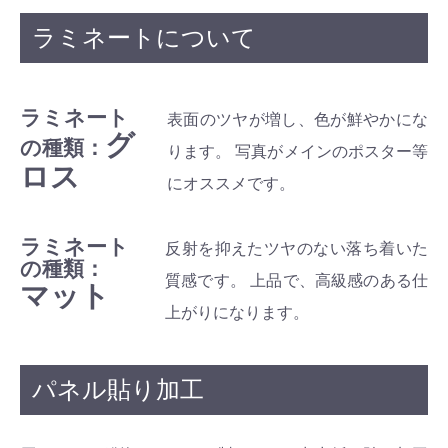
ラミネートについて
ラミネート
表面のツヤが増し、色が鮮やかにな
グ
の種類：
ります。 写真がメインのポスター等
ロス
にオススメです。
ラミネート
反射を抑えたツヤのない落ち着いた
の種類：
質感です。 上品で、高級感のある仕
マット
上がりになります。
パネル貼り加工