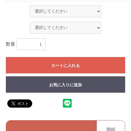
数量
カートに入れる
お気に入りに追加
用紙