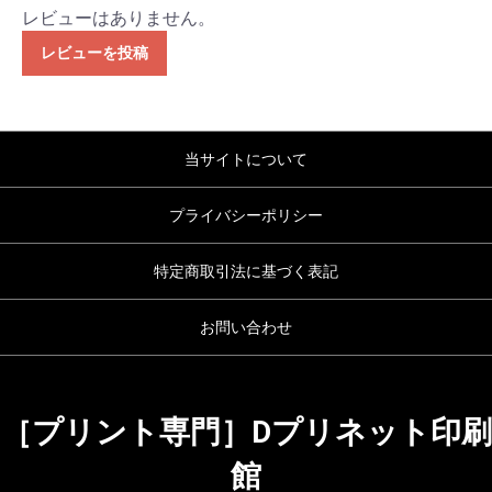
レビューはありません。
レビューを投稿
当サイトについて
プライバシーポリシー
特定商取引法に基づく表記
お問い合わせ
［プリント専門］Dプリネット印刷
館