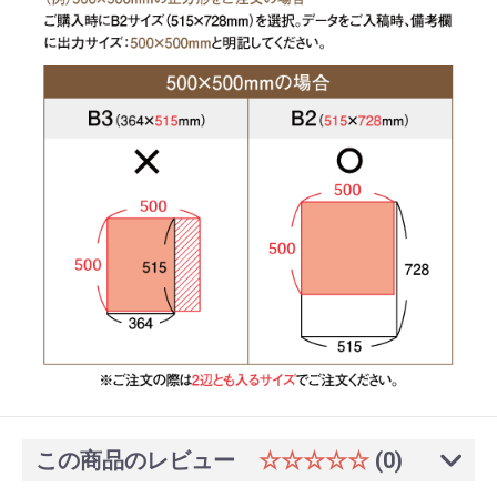
この商品のレビュー
☆☆☆☆☆
(0)