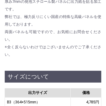
厚み7mmの発泡スチロール製パネルに出力紙を貼る加工
です。
弊社では、極力反りにくい国産の特殊な高級パネルを使
用しております。
両面パネルも可能ですので、お気軽にお問合せくださ
い。
※全く反らないわけではございませんのでご了承くださ
い。
サイズについて
出力サイズ
価格
B3（364×515mm）
4,785円