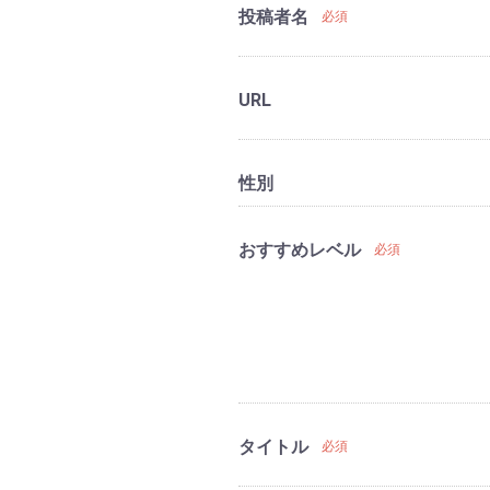
投稿者名
必須
URL
性別
おすすめレベル
必須
タイトル
必須