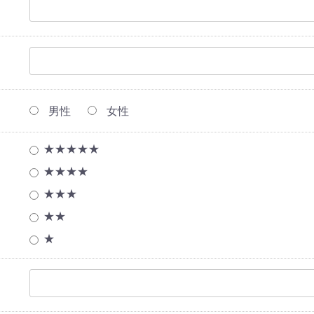
男性
女性
★★★★★
★★★★
★★★
★★
★