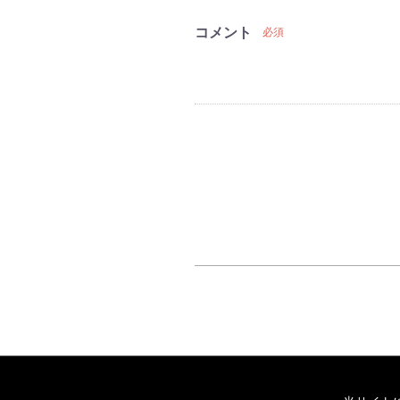
コメント
必須