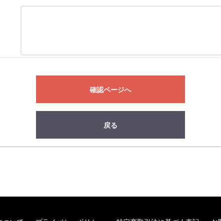
確認ページへ
戻る