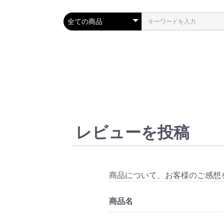
レビューを投稿
商品について、お客様のご感想
商品名