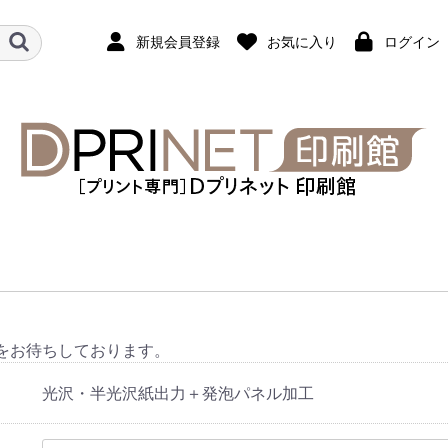
新規会員登録
お気に入り
ログイン
をお待ちしております。
光沢・半光沢紙出力＋発泡パネル加工