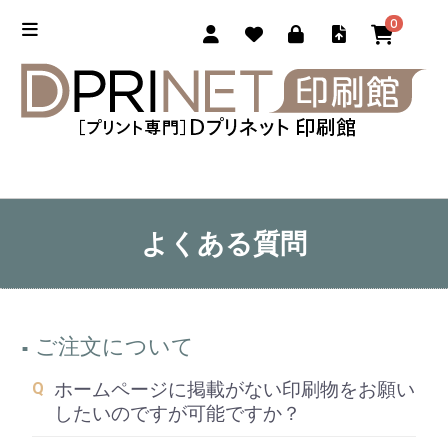
0
よくある質問
ご注文について
ホームページに掲載がない印刷物をお願い
したいのですが可能ですか？