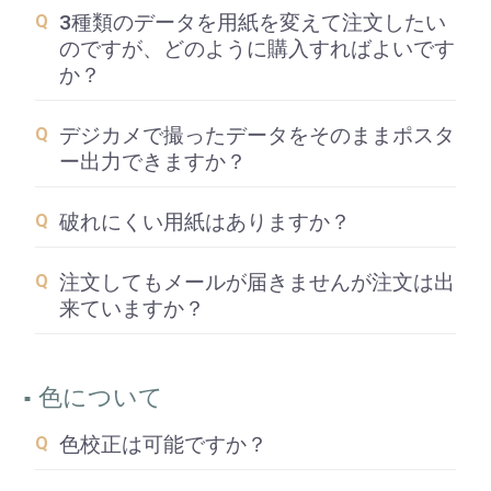
3種類のデータを用紙を変えて注文したい
のですが、どのように購入すればよいです
か？
デジカメで撮ったデータをそのままポスタ
ー出力できますか？
破れにくい用紙はありますか？
注文してもメールが届きませんが注文は出
来ていますか？
色について
色校正は可能ですか？