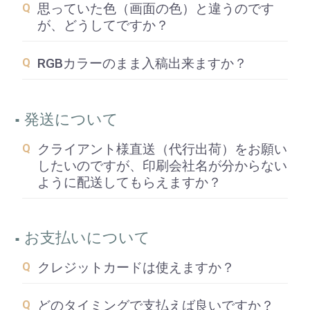
思っていた色（画面の色）と違うのです
が、どうしてですか？
RGBカラーのまま入稿出来ますか？
発送について
クライアント様直送（代行出荷）をお願い
したいのですが、印刷会社名が分からない
ように配送してもらえますか？
お支払いについて
クレジットカードは使えますか？
どのタイミングで支払えば良いですか？