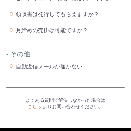
領収書は発行してもらえますか？
月締めの売掛は可能ですか？
その他
自動返信メールが届かない
よくある質問で解決しなかった場合は
こちら
よりお問い合わせください。